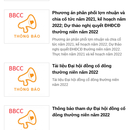
Phương án phân phối lợn nhuận và
chia cổ tức năm 2021, kế hoạch năm
2022; Dự thảo nghị quyết ĐHĐCĐ
thường niên năm 2022
Phương án phân phối lợn nhuận và chia cổ
tức năm 2021, kế hoạch năm 2022; Dự thảo
nghị quyết ĐHĐCĐ thường niên năm 2022.
Thực hiện năm 2021 và kế hoạch năm 2022
Tài liệu Đại hội đồng cổ đông
thường niên năm 2022
Tài liệu Đại hội đồng cổ đông thường niên
năm 2022
Thông báo tham dự Đại hội đồng cổ
đông thường niên năm 2022