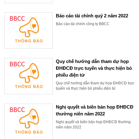
Báo cáo tài chính quý 2 năm 2022
Báo cáo tài chính công ty BBCC
Quy chế hướng dẫn tham dự họp
ĐHĐCĐ trực tuyến và thực hiện bỏ
phiếu điện tử
Quy chế hướng dẫn tham dự họp ĐHĐCĐ trực
tuyến và thực hiện bỏ phiếu điện tử
Nghị quyết và biên bản họp ĐHĐCĐ
thường niên năm 2022
Nghị quyết và biên bản họp ĐHĐCĐ thường
niên năm 2022