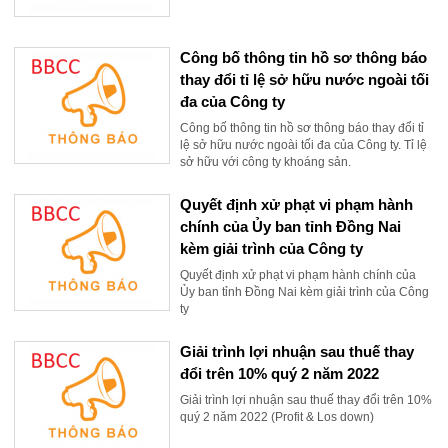
Công bố thông tin hồ sơ thông báo
thay đổi tỉ lệ sở hữu nước ngoài tối
đa của Công ty
Công bố thông tin hồ sơ thông báo thay đổi tỉ
lệ sở hữu nước ngoài tối đa của Công ty. Tỉ lệ
sở hữu với công ty khoáng sản.
Quyết định xử phạt vi phạm hành
chính của Ủy ban tỉnh Đồng Nai
kèm giải trình của Công ty
Quyết định xử phạt vi phạm hành chính của
Ủy ban tỉnh Đồng Nai kèm giải trình của Công
ty
Giải trình lợi nhuận sau thuế thay
đổi trên 10% quý 2 năm 2022
Giải trình lợi nhuận sau thuế thay đổi trên 10%
quý 2 năm 2022 (Profit & Los down)