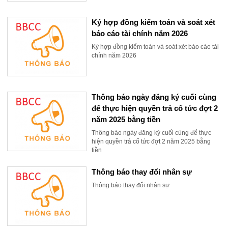
Ký hợp đồng kiểm toán và soát xét
báo cáo tài chính năm 2026
Ký hợp đồng kiểm toán và soát xét báo cáo tài
chính năm 2026
Thông báo ngày đăng ký cuối cùng
để thực hiện quyền trả cổ tức đợt 2
năm 2025 bằng tiền
Thông báo ngày đăng ký cuối cùng để thực
hiện quyền trả cổ tức đợt 2 năm 2025 bằng
tiền
Thông báo thay đổi nhân sự
Thông báo thay đổi nhân sự