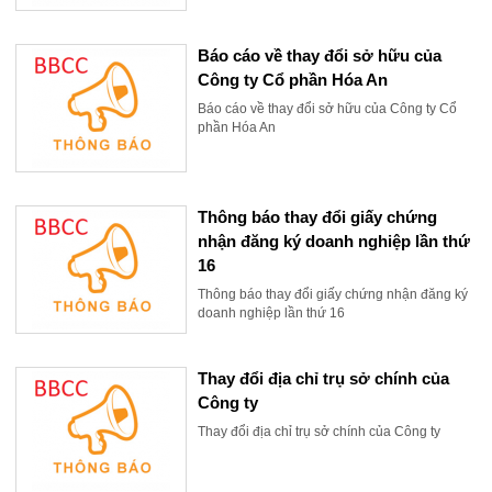
Báo cáo về thay đổi sở hữu của
Công ty Cổ phần Hóa An
Báo cáo về thay đổi sở hữu của Công ty Cổ
phần Hóa An
Thông báo thay đổi giấy chứng
nhận đăng ký doanh nghiệp lần thứ
16
Thông báo thay đổi giấy chứng nhận đăng ký
doanh nghiệp lần thứ 16
Thay đổi địa chỉ trụ sở chính của
Công ty
Thay đổi địa chỉ trụ sở chính của Công ty