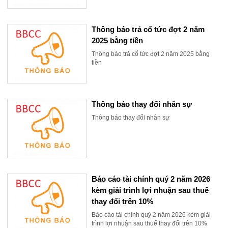
Thông báo trả cổ tức đợt 2 năm
2025 bằng tiền
Thông báo trả cổ tức đợt 2 năm 2025 bằng
tiền
Thông báo thay đổi nhân sự
Thông báo thay đổi nhân sự
Báo cáo tài chính quý 2 năm 2026
kèm giải trình lợi nhuận sau thuế
thay đổi trên 10%
Báo cáo tài chính quý 2 năm 2026 kèm giải
trình lợi nhuận sau thuế thay đổi trên 10%